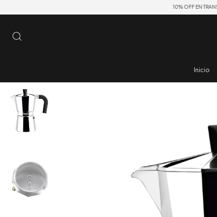
10% OFF EN TRANSFERENCIA 
Inicio