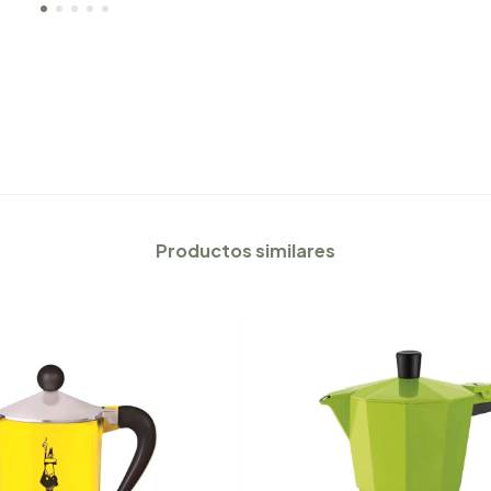
Productos similares