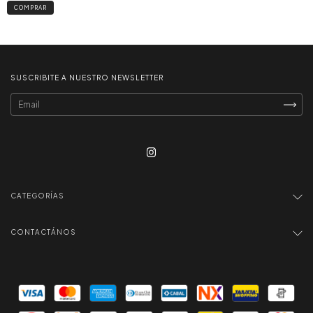
SUSCRIBITE A NUESTRO NEWSLETTER
CATEGORÍAS
CONTACTÁNOS