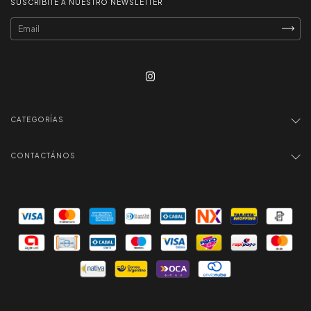
SUSCRIBITE A NUESTRO NEWSLETTER
CATEGORÍAS
CONTACTÁNOS