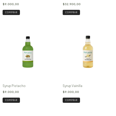
$9.000,00
$32.900,00
COMPRAR
COMPRAR
Syrup Pistacho
Syrup Vainilla
$9.000,00
$9.000,00
COMPRAR
COMPRAR