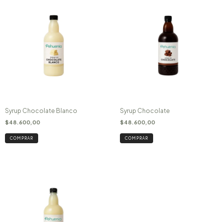
Syrup Chocolate Blanco
Syrup Chocolate
$48.600,00
$48.600,00